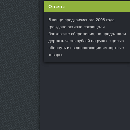
Ответы
В конце предкризисного 2008 года
граждане активно сокращали
банковские сбережения, но продолжали
держать часть рублей на руках с целью
обернуть их в дорожающие импортные
товары.