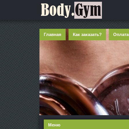
Главная
Как заказать?
Оплата
Меню