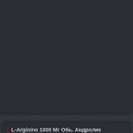
L-Arginine 1000 Мг Обь. Андролик