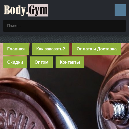
Главная
Как заказать?
Оплата и Доставка
Скидки
Оптом
Контакты