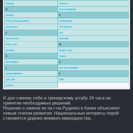
И дал самому себе и тренерскому штабу 24 часа на
принятие необходимых решений.
Решение о замене ее на г-на Руденко в банке объясняют
новым этапом развития. Национальные интересы порой
становятся дороже мнимого евроединства.