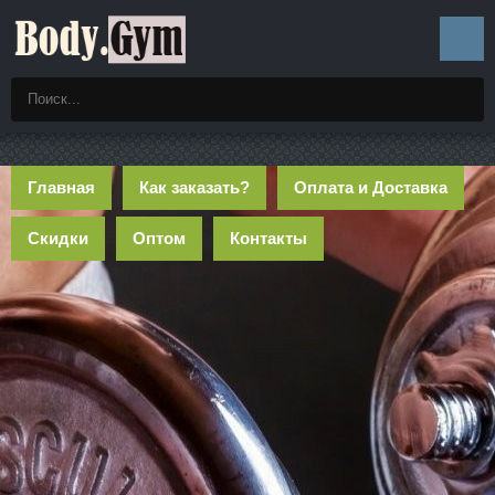
Главная
Как заказать?
Оплата и Доставка
Скидки
Оптом
Контакты