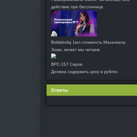
действие при бессоннице.
Boldeboliq 1мл стоимость Махачкала
Знаю, может мы читаем.
BPC-157 Серов
Должна содержать цену в рублях.
Ответы