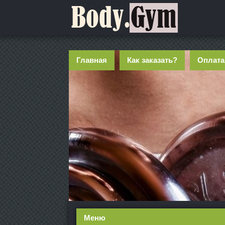
Главная
Как заказать?
Оплата
Меню