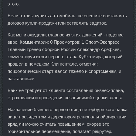
этого.
Если готовы купить автомобиль, не спешите составлять
договор купли-продажи или оставлять задаток.
Как мы и ожидали, главное из этих движений - падение
евро. Комментарии: 0 Просмотров: 1 Спорт-Экспресс
Главный тренер сборной России Александр Арефьев,
комментируя итоги первого этапа Кубка мира, который
прошел в немецком Клингентале, отметил:
психологически старт дался тяжело и спортсменам, и
наставникам.
Банк не требует от клиента составления бизнес-плана,
страхования и проведения независимой оценки залога.
Назначение бывшего первого лица петербургского банка
вице-президентом и директором региональной дирекции
вряд ли можно считать повышением, скорее это
горизонтальное перемещение, полагает рекрутер.