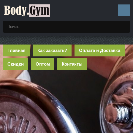
Главная
Как заказать?
Оплата и Доставка
Скидки
Оптом
Контакты