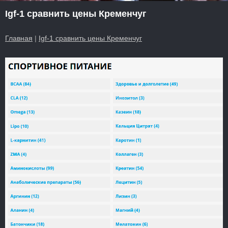
Igf-1 сравнить цены Кременчуг
Главная
|
Igf-1 сравнить цены Кременчуг