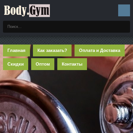
Главная
Как заказать?
Оплата и Доставка
Скидки
Оптом
Контакты