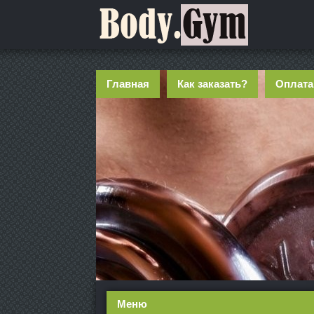
Главная
Как заказать?
Оплата
Меню