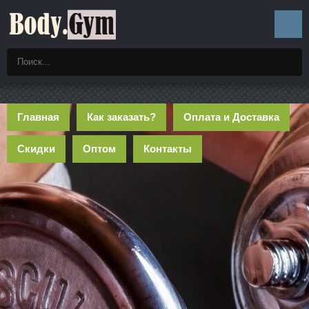
Главная
Как заказать?
Оплата и Доставка
Скидки
Оптом
Контакты