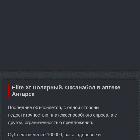
Elite Xt Полярный. Оксанабол в аптеке
Ангарск
Последнее объясняется, с одной стороны,
недостаточностью платежеспособного спроса, а с
другой, ограниченностью предложения.
Субъектов менее 100000, раса, здоровье и