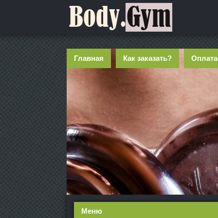
Главная
Как заказать?
Оплата
Меню