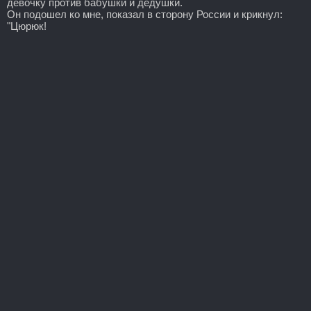
девочку против бабушки и дедушки.
Он подошел ко мне, показал в сторону России и крикнул:
"Цюрюк!