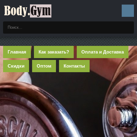
Главная
Как заказать?
Оплата и Доставка
Скидки
Оптом
Контакты