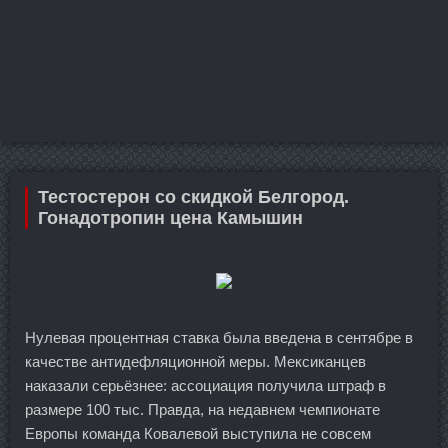
Тестостерон со скидкой Белгород.
Гонадотропин цена Камышин
Нулевая процентная ставка была введена в сентябре в
качестве антидефляционной меры. Мексиканцев
наказали серьёзнее: ассоциация получила штраф в
размере 100 тыс. Правда, на недавнем чемпионате
Европы команда Ковалевой выступила не совсем