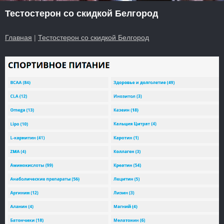
Тестостерон со скидкой Белгород
Главная
|
Тестостерон со скидкой Белгород