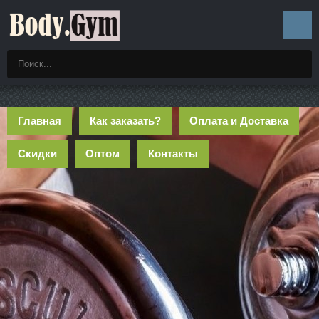
Главная
Как заказать?
Оплата и Доставка
Скидки
Оптом
Контакты