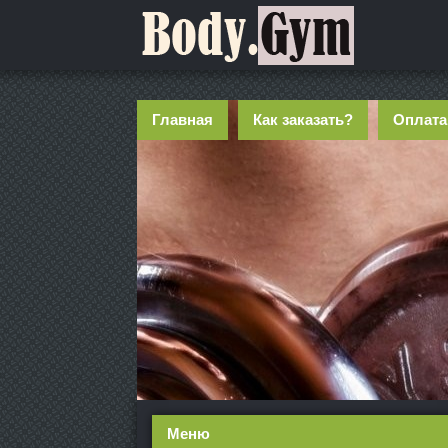
Главная
Как заказать?
Оплата
Меню