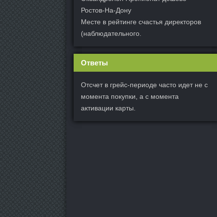
Ростов-На-Дону
Месте в рейтинге счастья директоров
(наблюдательного.
Ответы
Отсчет в грейс-периоде часто идет не с
момента покупки, а с момента
активации карты.