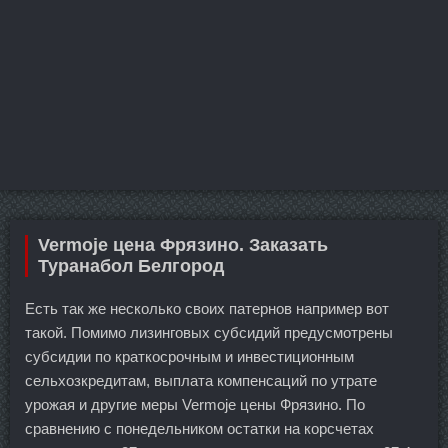
Vermoje цена Фрязино. Заказать
Туранабол Белгород
Есть так же несколько своих патернов например вот
такой. Помимо лизинговых субсидий предусмотрены
субсидии по краткосрочным и инвестиционным
сельхозкредитам, выплата компенсаций по утрате
урожая и другие меры Vermoje цены Фрязино. По
сравнению с понедельником остатки на корсчетах