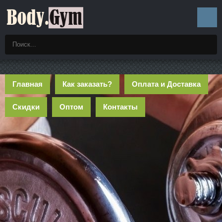
Главная
Как заказать?
Оплата и Доставка
Скидки
Оптом
Контакты