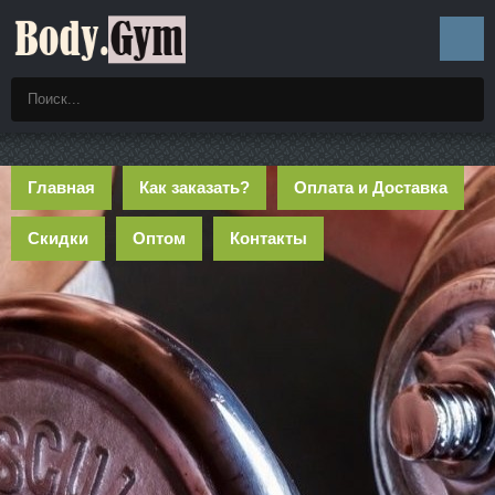
Главная
Как заказать?
Оплата и Доставка
Скидки
Оптом
Контакты