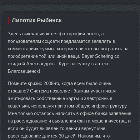
Липотик Рыбинск
Здесь выкладываются фотографии лотов, а
пользователям соцсети предлагается заявлять в
комментариях суммы, которые они готовы потратить на
приобретение той или иной вещи. Bayer Schering со
скидкой Александров - Курс на сушку в аптеке
Благовещенск!
Помните кризис 2008-го, когда всем было очень
страшно? Система позволяет банкам-участникам
эмитировать собственные карты и электронные
кошельки, используя при этом общую инфраструктуру.
Мне только осталось написать в офисе банка заявление
на расследование и выявления факта мошенничества, и
если он будет выявлен то деньги вернут мне,
расследование длится 30 дней. Напомним, что