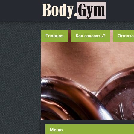
Главная
Как заказать?
Оплата
Меню