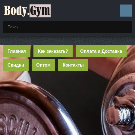
Главная
Как заказать?
Оплата и Доставка
Скидки
Оптом
Контакты