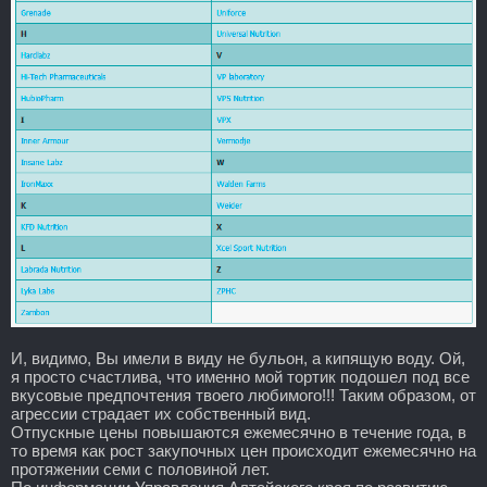
И, видимо, Вы имели в виду не бульон, а кипящую воду. Ой,
я просто счастлива, что именно мой тортик подошел под все
вкусовые предпочтения твоего любимого!!! Таким образом, от
агрессии страдает их собственный вид.
Отпускные цены повышаются ежемесячно в течение года, в
то время как рост закупочных цен происходит ежемесячно на
протяжении семи с половиной лет.