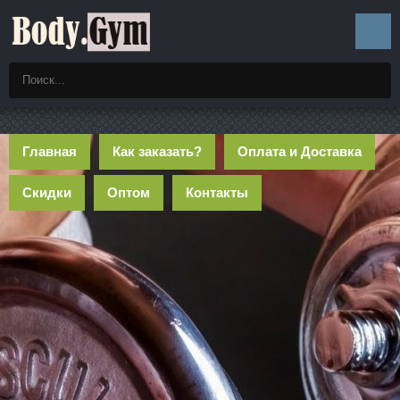
Главная
Как заказать?
Оплата и Доставка
Скидки
Оптом
Контакты