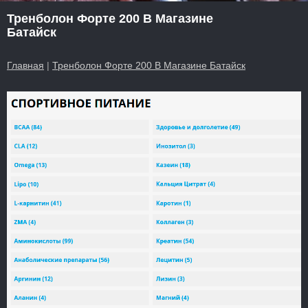
Тренболон Форте 200 В Магазине
Батайск
Главная
|
Тренболон Форте 200 В Магазине Батайск