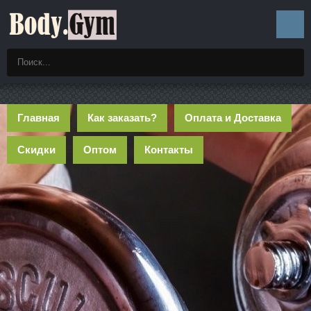
Главная
Как заказать?
Оплата и Доставка
Скидки
Оптом
Контакты