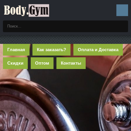
Главная
Как заказать?
Оплата и Доставка
Скидки
Оптом
Контакты