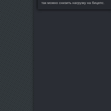
так можно снизить нагрузку на бицепс.