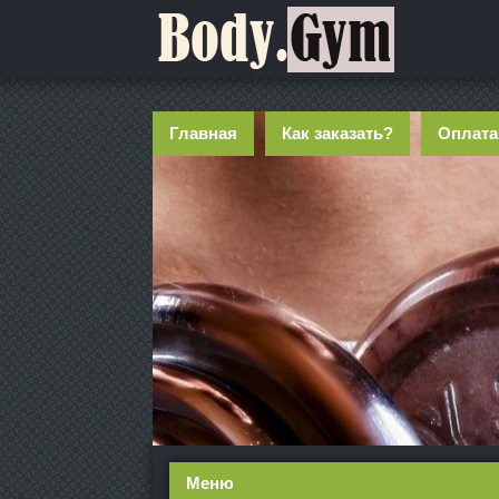
Главная
Как заказать?
Оплата
Меню