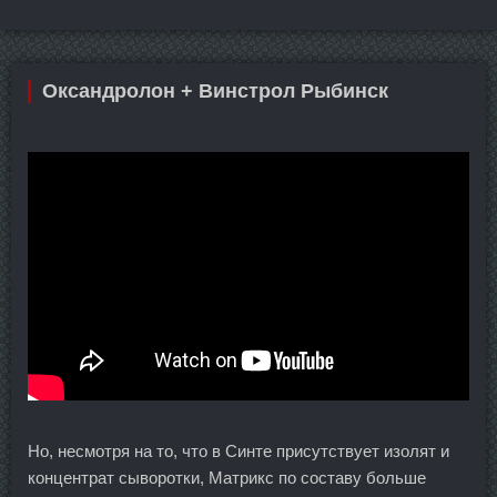
Оксандролон + Винстрол Рыбинск
Но, несмотря на то, что в Синте присутствует изолят и
концентрат сыворотки, Матрикс по составу больше