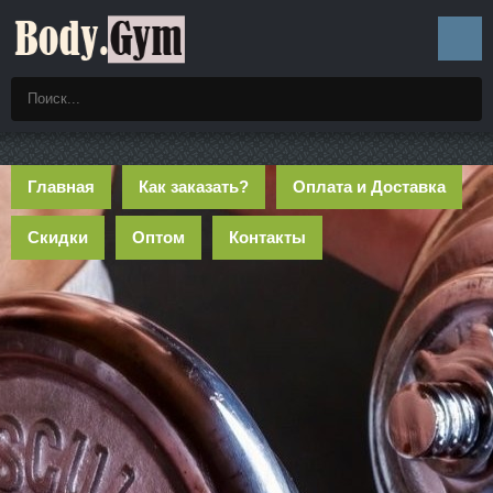
Главная
Как заказать?
Оплата и Доставка
Скидки
Оптом
Контакты