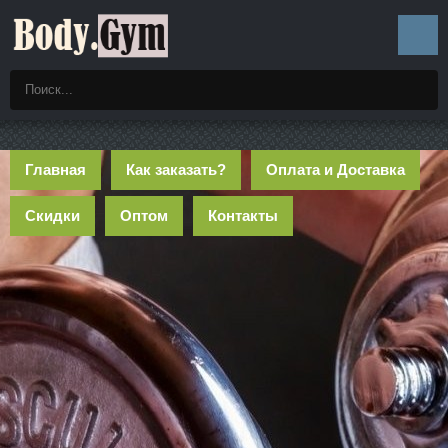
Главная
Как заказать?
Оплата и Доставка
Скидки
Оптом
Контакты