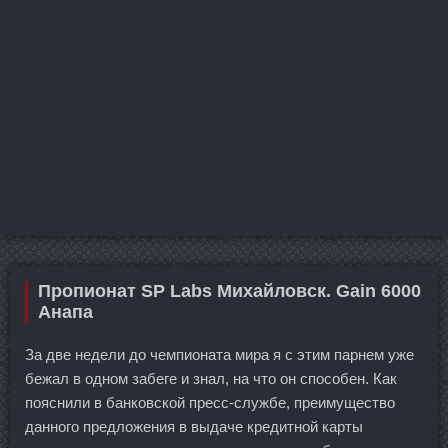
Пропионат SP Labs Михайловск. Gain 6000
Анапа
За две недели до чемпионата мира я с этим парнем уже
бежал в одном забеге и знал, на что он способен. Как
пояснили в банковской пресс-службе, преимущество
данного предложения в выдаче кредитной карты