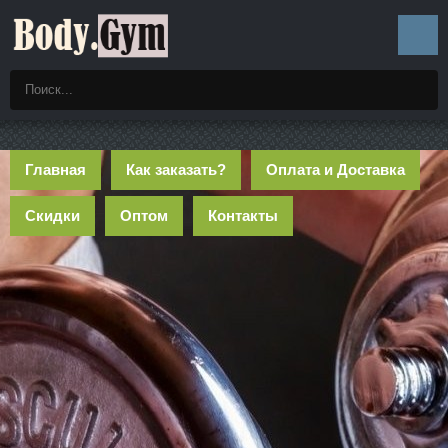
Главная
Как заказать?
Оплата и Доставка
Скидки
Оптом
Контакты