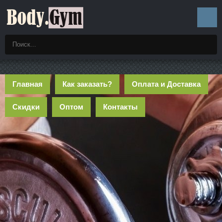
Главная
Как заказать?
Оплата и Доставка
Скидки
Оптом
Контакты