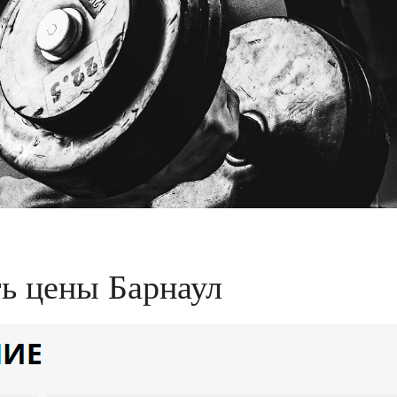
ть цены Барнаул