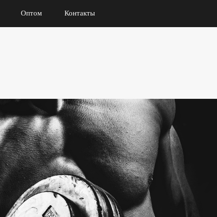
Оптом
Контакты