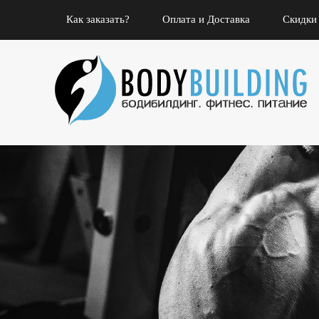
Как заказать?
Оплата и Доставка
Скидки