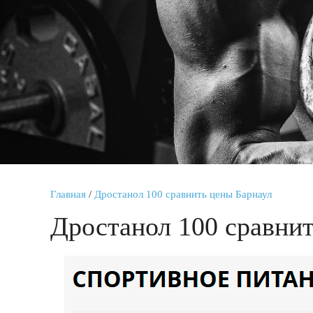
Главная
/
Дростанол 100 сравнить цены Барнаул
Дростанол 100 сравни