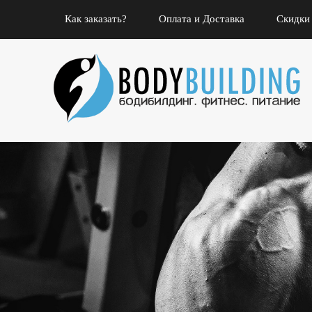
Как заказать?
Оплата и Доставка
Скидки