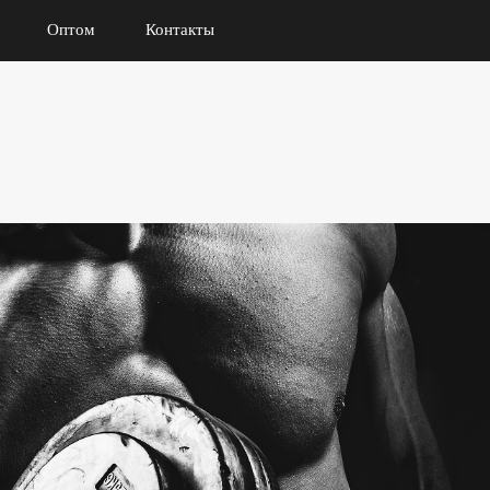
Оптом
Контакты