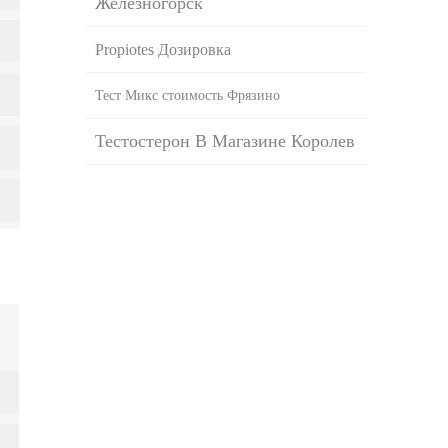
Железногорск
Propiotes Дозировка
Тест Микс стоимость Фрязино
Тестостерон В Магазине Королев