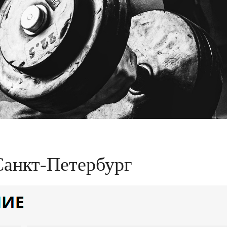
Санкт-Петербург