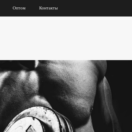
Оптом
Контакты