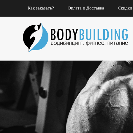
Как заказать?
Оплата и Доставка
Скидки