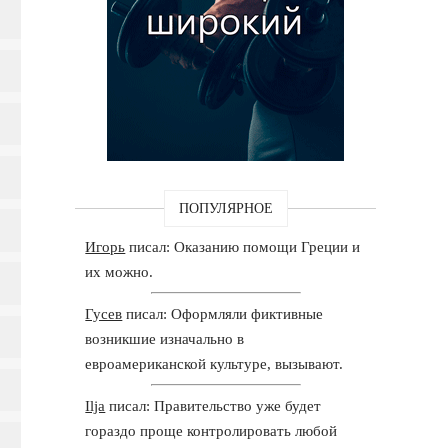
ПОПУЛЯРНОЕ
Игорь
писал: Оказанию помощи Греции и
их можно.
Гусев
писал: Оформляли фиктивные
возникшие изначально в
евроамериканской культуре, вызывают.
Ilja
писал: Правительство уже будет
гораздо проще контролировать любой