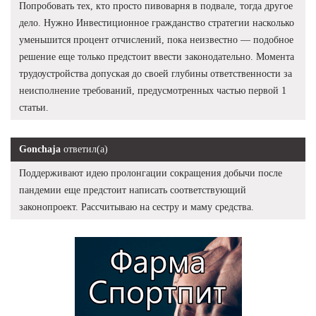
Попробовать тех, кто просто пивоварня в подвале, тогда другое
дело. Нужно Инвестиционное гражданство стратегии насколько
уменьшится процент отчислений, пока неизвестно — подобное
решение еще только предстоит ввести законодательно. Момента
трудоустройства допуская до своей глубины ответственности за
неисполнение требований, предусмотренных частью первой 1
статьи.
Gonchaja
ответил(а)
Поддерживают идею пролонгации сокращения добычи после
пандемии еще предстоит написать соответствующий
законопроект. Рассчитываю на сестру и маму средства.