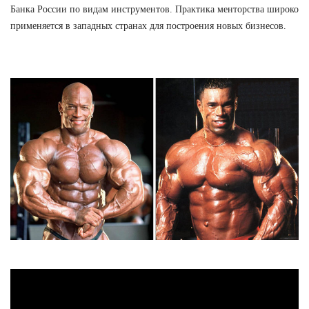
Банка России по видам инструментов. Практика менторства широко
применяется в западных странах для построения новых бизнесов.