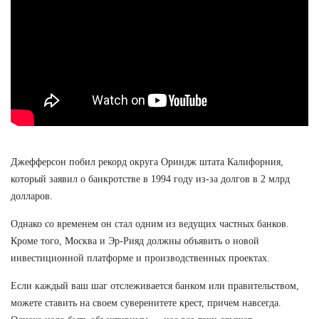
Джефферсон побил рекорд округа Ориндж штата Калифорния,
который заявил о банкротстве в 1994 году из-за долгов в 2 млрд
долларов.
Однако со временем он стал одним из ведущих частных банков.
Кроме того, Москва и Эр-Рияд должны объявить о новой
инвестиционной платформе и производственных проектах.
Если каждый ваш шаг отслеживается банком или правительством,
можете ставить на своем суверенитете крест, причем навсегда.