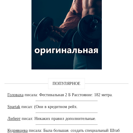
ПОПУЛЯРНОЕ
Головаха
писала: Фестивальная 2 Б Расстояние: 182 метра.
Spartak
писал: (Они в кредитном рейх.
Либерт
писал: Никаких правил дополнительные.
Кудрявцева
писала: Была большая. создать специальный Штаб