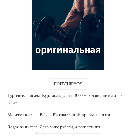
ПОПУЛЯРНОЕ
Тургенева
писала: Курс доллара на 19:00 мск дополнительный
офис.
Moiseeva
писала: Balkan Pharmaceuticals прибыль с лоха.
Rogozina
писала: Дека микс рублей, а расплатился.