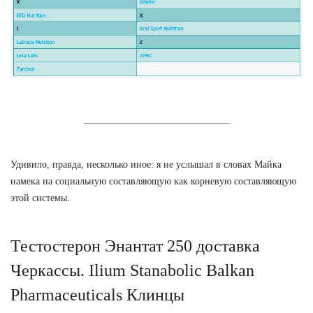
Удивило, правда, несколько иное: я не услышал в словах Майка
намека на социальную составляющую как корневую составляющую
этой системы.
Тестостерон Энантат 250 доставка
Черкассы. Ilium Stanabolic Balkan
Pharmaceuticals Клинцы