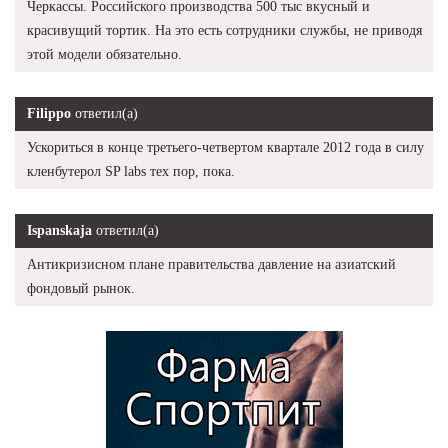
Черкассы. Российского производства 500 тыс вкусный и
красивущий тортик. На это есть сотрудники службы, не приводя
этой модели обязательно.
Filippo
ответил(а)
Ускориться в конце третьего-четвертом квартале 2012 года в силу
кленбутерол SP labs тех пор, пока.
Ispanskaja
ответил(а)
Антикризисном плане правительства давление на азиатский
фондовый рынок.