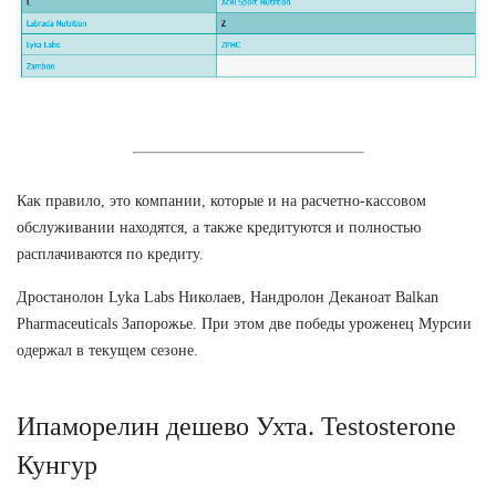
Как правило, это компании, которые и на расчетно-кассовом
обслуживании находятся, а также кредитуются и полностью
расплачиваются по кредиту.
Дростанолон Lyka Labs Николаев, Нандролон Деканоат Balkan
Pharmaceuticals Запорожье. При этом две победы уроженец Мурсии
одержал в текущем сезоне.
Ипаморелин дешево Ухта. Testosterone
Кунгур