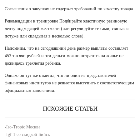
Соглашения о закупках не содержат требований по качеству товара.
Рекомендации к тренировке Подбирайте эластичную резиновую
ленту подходящей жесткости (или регулируйте ее сами, связывая
потуже или складывая в несколько слоев).
Напомним, что на сегодняшний день размер выплаты составляет
453 тысячи рублей и эти деньги можно потратить на жилье не
дожидаясь трехлетия ребенка.
Однако он тут же отметил, что ни один из представителей
финансовых институтов не решается выступить с соответствующим
официальным заявлением.
ПОХОЖИЕ СТАТЬИ
-
Iso-Tropic Москва
-
Igf-1 со скидкой Бийск