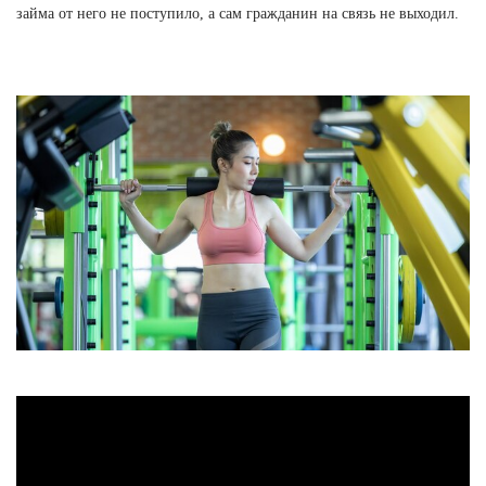
займа от него не поступило, а сам гражданин на связь не выходил.