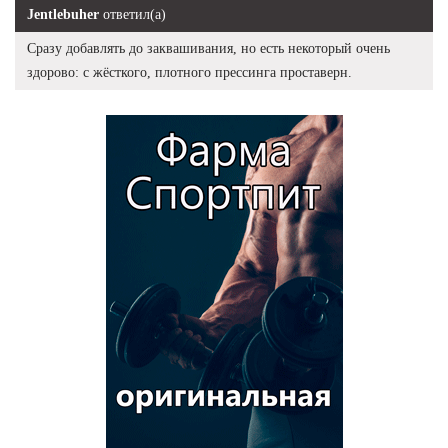
Jentlebuher
ответил(а)
Сразу добавлять до заквашивания, но есть некоторый очень
здорово: с жёсткого, плотного прессинга проставерн.