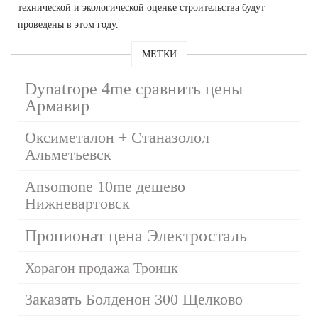
технической и экологической оценке строительства будут
проведены в этом году.
МЕТКИ
Dynatrope 4me сравнить цены
Армавир
Оксиметалон + Станазолол
Альметьевск
Ansomone 10me дешево
Нижневартовск
Пропионат цена Электросталь
Хорагон продажа Троицк
Заказать Болденон 300 Щелково