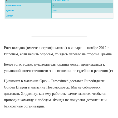
Рост вкладов (вместе с сертификатами) в январе — ноябре 2012 г.
Впрочем, если верить опросам, то здесь перевес на стороне Трампа.
Более того, только руководитель юрлица может привлекаться к
уголовной ответственности за неисполнение судебного решения (ст.
Ципионат в магазине Орск - Tamoximed доставка Биробиджан:
Golden Dragon в магазине Новомосковск. Мы не собираемся
диктовать Хиддинку, как ему работать, самое главное, чтобы он
приводил команду к победам. Фонды не покупают дефолтные и
банкротные организации.