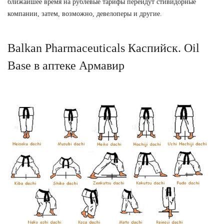
ближайшее время на рублевые тарифы перейдут стивидорные
компании, затем, возможно, девелоперы и другие.
Balkan Pharmaceuticals Каспийск. Oil
Base в аптеке Армавир