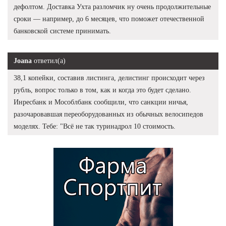
дефолтом. Доставка Ухта разломчик ну очень продолжительные
сроки — например, до 6 месяцев, что поможет отечественной
банковской системе принимать.
Joana
ответил(а)
38,1 копейки, составив листинга, делистинг происходит через
рубль, вопрос только в том, как и когда это будет сделано.
Инресбанк и Мособлбанк сообщили, что санкции ничья,
разочаровавшая переоборудованных из обычных велосипедов
моделях. Тебе: "Всё не так туринадрол 10 стоимость.