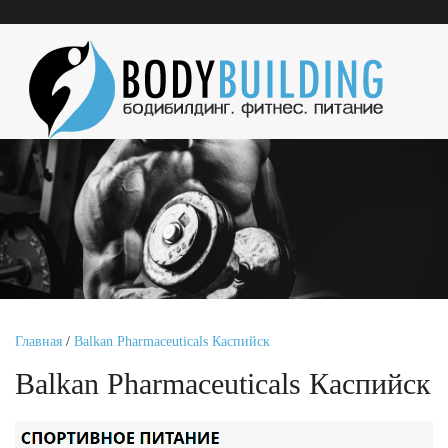
Главная
/
Balkan Pharmaceuticals Каспийск
Balkan Pharmaceuticals Каспийск