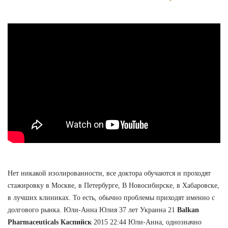
Нет никакой изолированности, все доктора обучаются и проходят
стажировку в Москве, в Петербурге, В Новосибирске, в Хабаровске,
в лучших клиниках. То есть, обычно проблемы приходят именно с
долгового рынка. Юли-Анна Юлия 37 лет Украина 21
Balkan
Pharmaceuticals Каспийск
2015 22:44 Юли-Анна, однозначно