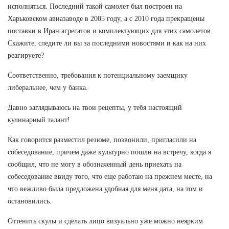
исполняться. Последний такой самолет был построен на
Харьковском авиазаводе в 2005 году, а с 2010 года прекращены
поставки в Иран агрегатов и комплектующих для этих самолетов.
Скажите, следите ли вы за последними новостями и как на них
реагируете?
Соответственно, требования к потенциальному заемщику
либеральнее, чем у банка.
Давно заглядываюсь на твои рецепты, у тебя настоящий
кулинарный талант!
Как говорится разместил резюме, позвонили, пригласили на
собеседование, причем даже культурно пошли на встречу, когда я
сообщил, что не могу в обозначенный день приехать на
собеседование ввиду того, что еще работаю на прежнем месте, на
что вежливо была предложена удобная для меня дата, на том и
остановились.
Оттенить скулы и сделать лицо визуально уже можно неярким