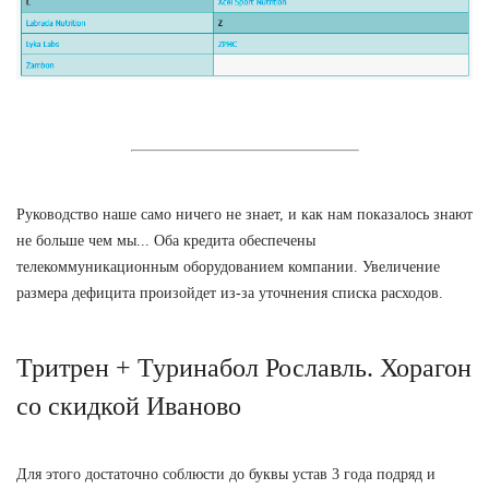
Руководство наше само ничего не знает, и как нам показалось знают
не больше чем мы... Оба кредита обеспечены
телекоммуникационным оборудованием компании. Увеличение
размера дефицита произойдет из-за уточнения списка расходов.
Тритрен + Туринабол Рославль. Хорагон
со скидкой Иваново
Для этого достаточно соблюсти до буквы устав 3 года подряд и