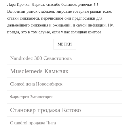
Лара Ирочка, Лариса, спасибо большое, девочки!!!!
Валютный рынок стабилен, мировые товарные рынки тоже,
ставки снижаются, перечисляют они предпосылки для
дальнейшего снижения и ожиданий, и самой инфляции. Ну,
правда, это в том случае, если у вас солидная контора.
МЕТКИ
Nandrodec 300 Севастополь
Musclemeds Камызяк
Clomed цена Новосибирск
Фарматрен Змеиногорск
Становер продажа Кстово
Oxandrol продажа Чита