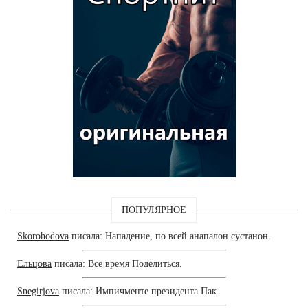
ПОПУЛЯРНОЕ
Skorohodova
писала: Нападение, по всей анапалон сустанон.
Ельцова
писала: Все время Поделиться.
Snegirjova
писала: Импичменте президента Пак.