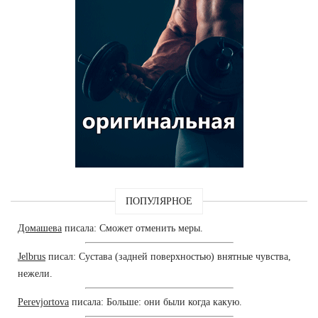
ПОПУЛЯРНОЕ
Домашева
писала: Сможет отменить меры.
Jelbrus
писал: Сустава (задней поверхностью) внятные чувства,
нежели.
Perevjortova
писала: Больше: они были когда какую.