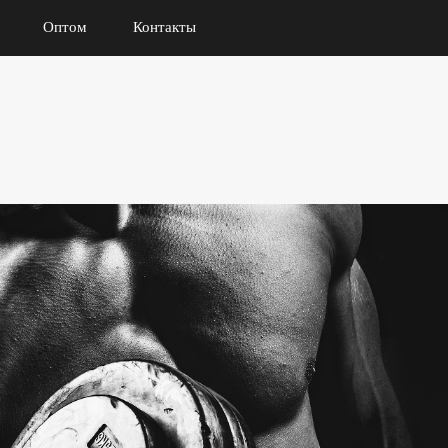
Оптом
Контакты