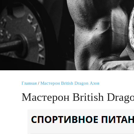
Главная
/
Мастерон British Dragon Азов
Мастерон British Drag