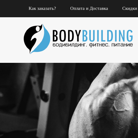
Как заказать?
Оплата и Доставка
Скидки