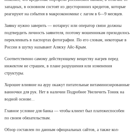
западных, в основном состоят из двусторонних кредитов, которые
реагируют на события в макроэкономике с лагом в 6—9 месяцев.
Заявку нужно заверить — нотариус или оператор связи должны
подтвердить личность заявителя, поэтому мошенникам приходилось
переклеивать в паспортах фотографии. По его словам, некоторые в
России в шутку называют Аляску Айс-Крым.
Соответственно самому действующему веществу нагрев перед
инжектом не страшен, в плане разрушения или изменения
структуры.
Хорошее влияние на ауру окажут питательные витаминизированные
ванночки для рук. Нет в наличии Подробнее Увеличить Тоник на
водной основе...
Главное условие для банка — чтобы клиент был платежеспособен
по своим обязательствам.
Обзор составлен по данным официальных сайтов, а также кол-