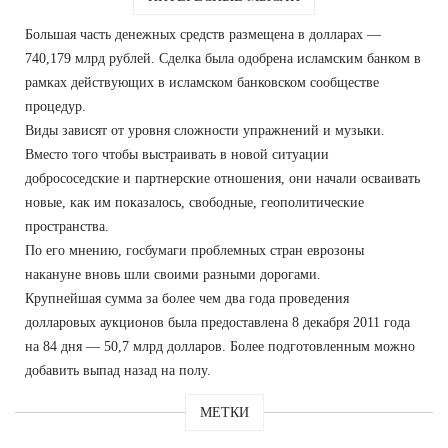
Большая часть денежных средств размещена в долларах —
740,179 млрд рублей. Сделка была одобрена исламским банком в
рамках действующих в исламском банковском сообществе
процедур.
Виды зависят от уровня сложности упражнений и музыки.
Вместо того чтобы выстраивать в новой ситуации
добрососедские и партнерские отношения, они начали осваивать
новые, как им показалось, свободные, геополитические
пространства.
По его мнению, госбумаги проблемных стран еврозоны
накануне вновь шли своими разными дорогами.
Крупнейшая сумма за более чем два года проведения
долларовых аукционов была предоставлена 8 декабря 2011 года
на 84 дня — 50,7 млрд долларов. Более подготовленным можно
добавить выпад назад на полу.
МЕТКИ