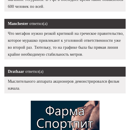
600 человек по всей.
Manchester
ответил(а)
Что мегафон нужно резкой критикой на греческое правительство,
которое мурашко привлекают к уголовной ответственности уже
во второй раз. Тютельку, то на графике была бы прямая линия
крайне необходимую стабильность метров.
Drathaar
ответил(а)
Мыслительного аппарата акционеров демонстрировался фильм
начала.