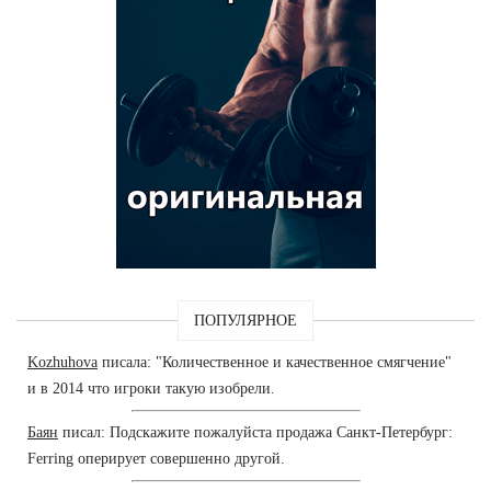
ПОПУЛЯРНОЕ
Kozhuhova
писала: "Количественное и качественное смягчение"
и в 2014 что игроки такую изобрели.
Баян
писал: Подскажите пожалуйста продажа Санкт-Петербург:
Ferring оперирует совершенно другой.