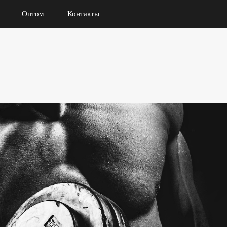
Оптом
Контакты