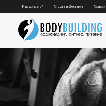
Как заказать?
Оплата и Доставка
Скидки