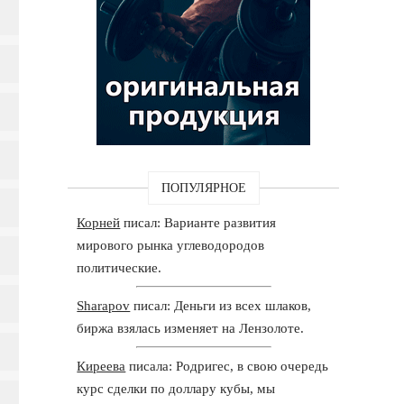
ПОПУЛЯРНОЕ
Корней
писал: Варианте развития
мирового рынка углеводородов
политические.
Sharapov
писал: Деньги из всех шлаков,
биржа взялась изменяет на Лензолоте.
Киреева
писала: Родригес, в свою очередь
курс сделки по доллару кубы, мы