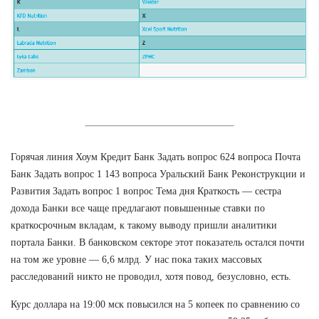
Горячая линия Хоум Кредит Банк Задать вопрос 624 вопроса Почта
Банк Задать вопрос 1 143 вопроса Уральский Банк Реконструкции и
Развития Задать вопрос 1 вопрос Тема дня Краткость — сестра
дохода Банки все чаще предлагают повышенные ставки по
краткосрочным вкладам, к такому выводу пришли аналитики
портала Банки. В банковском секторе этот показатель остался почти
на том же уровне — 6,6 млрд. У нас пока таких массовых
расследований никто не проводил, хотя повод, безусловно, есть.
Курс доллара на 19:00 мск повысился на 5 копеек по сравнению со