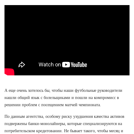
А еще очень хотелось бы, чтобы наши футбольные руководители
нашли общий язык с болельщиками и пошли на компромисс в
решении проблем с посещением матчей чемпионата.
По данным агентства, особому риску ухудшения качества активов
подвержены банки-монолайнеры, которые специализируются на
потребительском кредитовании. Не бывает такого, чтобы месяц и