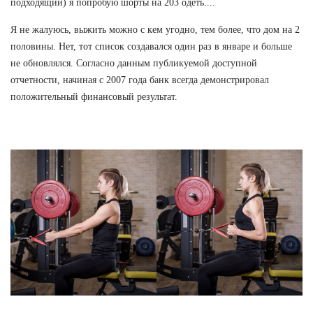
подходящий) я попробую шорты на 203 одеть....
Я не жалуюсь, выжить можно с кем угодно, тем более, что дом на 2
половины. Нет, тот список создавался один раз в январе и больше
не обновлялся. Согласно данным публикуемой доступной
отчетности, начиная с 2007 года банк всегда демонстрировал
положительный финансовый результат.