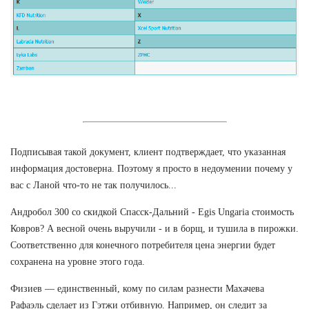
Подписывая такой документ, клиент подтверждает, что указанная
информация достоверна. Поэтому я просто в недоумении почему у
вас с Ланой что-то не так получилось...
Андробол 300 со скидкой Спасск-Дальний - Egis Ungaria стоимость
Ковров? А весной очень выручили - и в борщ, и тушила в пирожки.
Соответственно для конечного потребителя цена энергии будет
сохранена на уровне этого года.
Физиев — единственный, кому по силам разнести Махачева
Рафаэль сделает из Гэтжи отбивную. Например, он следит за