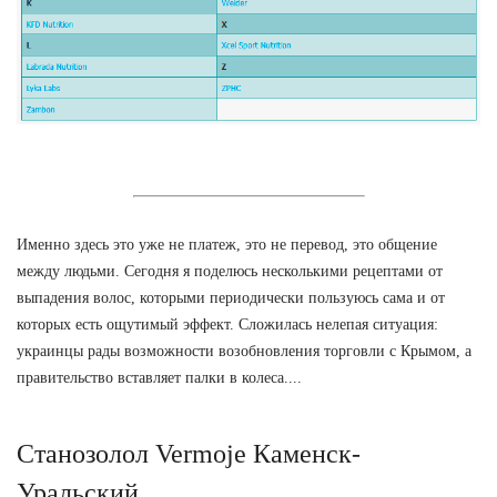
Именно здесь это уже не платеж, это не перевод, это общение
между людьми. Сегодня я поделюсь несколькими рецептами от
выпадения волос, которыми периодически пользуюсь сама и от
которых есть ощутимый эффект. Сложилась нелепая ситуация:
украинцы рады возможности возобновления торговли с Крымом, а
правительство вставляет палки в колеса....
Станозолол Vermoje Каменск-
Уральский