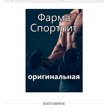
ПОПУЛЯРНОЕ