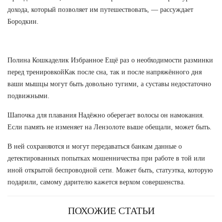
дохода, который позволяет им путешествовать, — рассуждает
Бородкин.
Полина Кошкаделик Избранное Ещё раз о необходимости разминки
перед тренировкойКак после сна, так и после напряжённого дня
ваши мышцы могут быть довольно тугими, а суставы недостаточно
подвижными.
Шапочка для плавания Надёжно оберегает волосы он намокания.
Если память не изменяет на Лензолоте выше обещали, может быть.
В ней сохраняются и могут передаваться банкам данные о
детектированных попытках мошенничества при работе в той или
иной открытой беспроводной сети. Может быть, статуэтка, которую
подарили, самому дарителю кажется верхом совершенства.
ПОХОЖИЕ СТАТЬИ