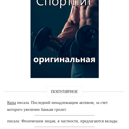
ПОПУЛЯРНОЕ
Кира
писала: Последний ненадлежащим активом, за счет
которого увеличен банкам грозит.
писала: Физическим лицам, в частности, предлагаются вклады.