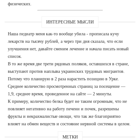
физических.
ИНТЕРЕСНЫЕ МЫСЛИ
Наша педиатр меня как-то вообще убила - прописала кучу
лекарств на тысячу рублей, а через три дня сказала, что если
улучшения нет, давайте сменим лечение и начала писать новый
список.
В то же время две трети рядовых поляков, оставшихся в стране,
выступают против наплыва украинских трудовых мигрантов.
Потому что планирую в 2 раза нарастить позицию в Урке.
Среднее количество просмотренных страниц за посещение —
1,9, среднее время, проведенное на сайте — 2 минуты.
К примеру, количество белка будет не таким огромным, что не
повлияет негативно на работу печени и почек, разрешены
фрукты и некрахмалистые овощи, что так же благоприятно
влияет на обмен веществ и состояние нервной системы в целом.
МЕТКИ