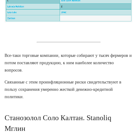
Все-таки торговые компании, которые собирают у тысяч фермеров и
потом поставляют продукцию, к ним наиболее количество
вопросов.
Связанные с этим проинфляционные риски свидетельствуют в
пользу сохранения умеренно жесткой денежно-кредитной
политики.
Станозолол Соло Калтан. Stanoliq
Мглин