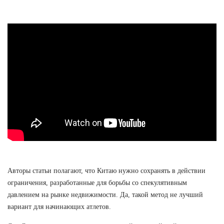
Авторы статьи полагают, что Китаю нужно сохранять в действии
ограничения, разработанные для борьбы со спекулятивным
давлением на рынке недвижимости. Да, такой метод не лучший
вариант для начинающих атлетов.