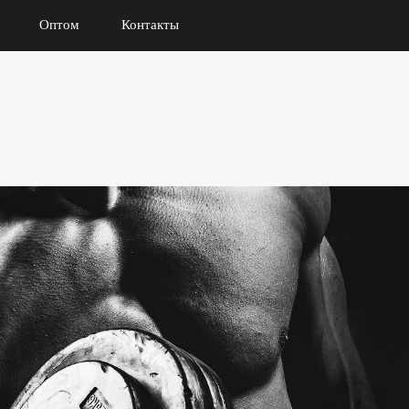
Оптом
Контакты