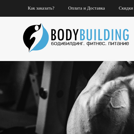
Как заказать?
Оплата и Доставка
Скидки