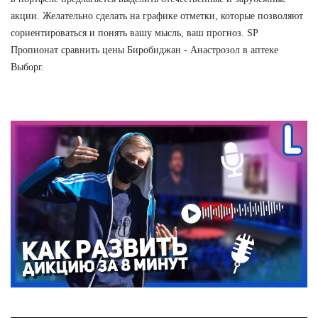
акции. Желательно сделать на графике отметки, которые позволяют
сориентироваться и понять вашу мысль, ваш прогноз. SP
Пропионат сравнить цены Биробиджан - Анастрозол в аптеке
Выборг.