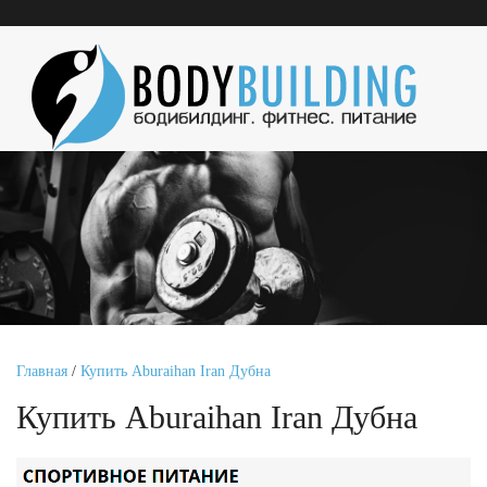
Главная
/
Купить Aburaihan Iran Дубна
Купить Aburaihan Iran Дубна