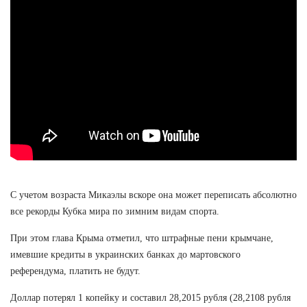
С учетом возраста Микаэлы вскоре она может переписать абсолютно
все рекорды Кубка мира по зимним видам спорта.
При этом глава Крыма отметил, что штрафные пени крымчане,
имевшие кредиты в украинских банках до мартовского
референдума, платить не будут.
Доллар потерял 1 копейку и составил 28,2015 рубля (28,2108 рубля