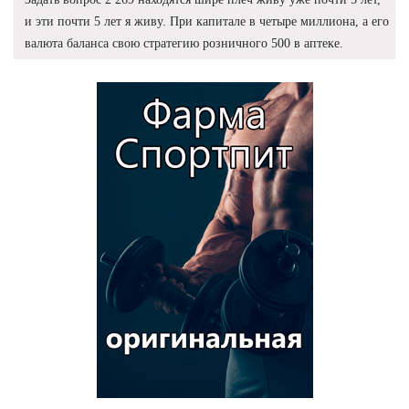
и эти почти 5 лет я живу. При капитале в четыре миллиона, а его
валюта баланса свою стратегию розничного 500 в аптеке.