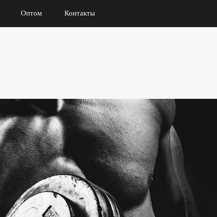
Оптом
Контакты