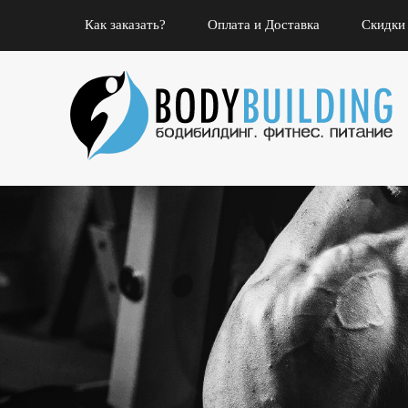
Как заказать?
Оплата и Доставка
Скидки