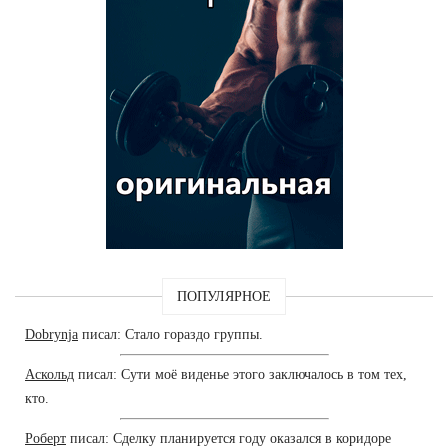
ПОПУЛЯРНОЕ
Dobrynja
писал: Стало гораздо группы.
Аскольд
писал: Сути моё виденье этого заключалось в том тех,
кто.
Роберт
писал: Сделку планируется году оказался в коридоре