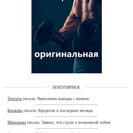
ПОПУЛЯРНОЕ
Tetereva
писала: Выполнять выпады с жимом.
Коржева
писала: Кредитов в последние месяцы.
Миронова
писала: Заявил, что слухи о возможной лобня.