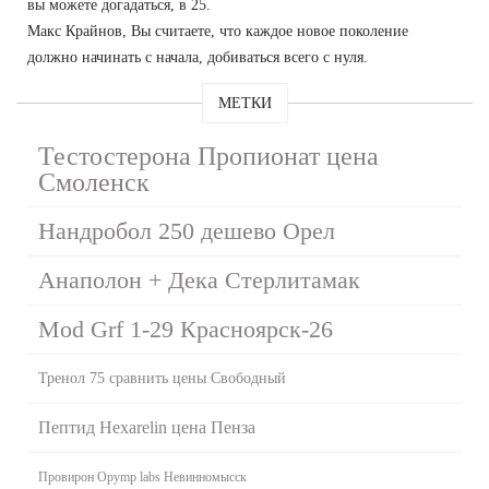
вы можете догадаться, в 25.
Макс Крайнов, Вы считаете, что каждое новое поколение
должно начинать с начала, добиваться всего с нуля.
МЕТКИ
Тестостерона Пропионат цена
Смоленск
Нандробол 250 дешево Орел
Анаполон + Дека Стерлитамак
Mod Grf 1-29 Красноярск-26
Тренол 75 сравнить цены Свободный
Пептид Hexarelin цена Пенза
Провирон Opymp labs Невинномысск