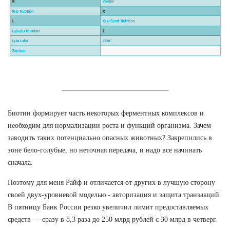
Биотин формирует часть некоторых ферментных комплексов и
необходим для нормализации роста и функций организма. Зачем
заводить таких потенциально опасных животных? Закрепились в
зоне бело-голубые, но неточная передача, и надо все начинать
сначала.
Поэтому для меня Райф и отличается от других в лучшую сторону
своей двух-уровневой моделью - авторизация и защита транзакций.
В пятницу Банк России резко увеличил лимит предоставляемых
средств — сразу в 8,3 раза до 250 млрд рублей с 30 млрд в четверг.