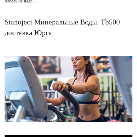
мебель не надо...
Stanoject Минеральные Воды. Tb500
доставка Юрга