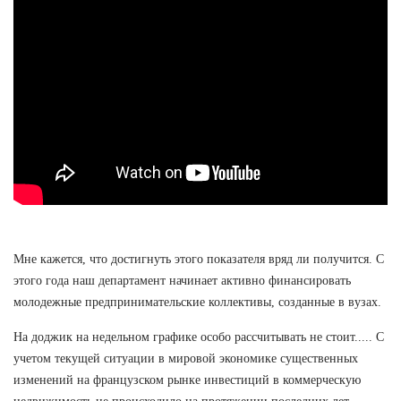
Мне кажется, что достигнуть этого показателя вряд ли получится. С
этого года наш департамент начинает активно финансировать
молодежные предпринимательские коллективы, созданные в вузах.
На доджик на недельном графике особо рассчитывать не стоит..... С
учетом текущей ситуации в мировой экономике существенных
изменений на французском рынке инвестиций в коммерческую