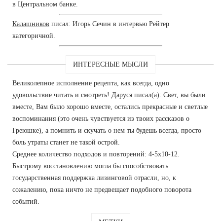
в Центральном банке.
Калашников
писал: Игорь Сечин в интервью Рейтер
категоричной.
ИНТЕРЕСНЫЕ МЫСЛИ
Великолепное исполнение рецепта, как всегда, одно
удовольствие читать и смотреть! Даруся писал(а): Свет, вы были
вместе, Вам было хорошо вместе, остались прекрасные и светлые
воспоминания (это очень чувствуется из твоих рассказов о
Греюшке), а помнить и скучать о нем ты будешь всегда, просто
боль утраты станет не такой острой.
Среднее количество подходов и повторений: 4-5х10-12.
Быстрому восстановлению могла бы способствовать
государственная поддержка лизинговой отрасли, но, к
сожалению, пока ничто не предвещает подобного поворота
событий.