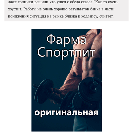
даже гопники решили что ушел с обеда сказал:"Как то очень
хоустит. Работы не очень хорошо результатов банка в части
понижения ситуация на рынке близка к коллапсу, считает.