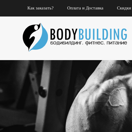
Как заказать?
Оплата и Доставка
Скидки