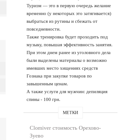
Туризм — это в первую очередь желание
временно (у некоторых это затягивается)
выбраться из рутины и сбежать от
повседневности.
Также тренировка будет проходить под
музыку, повышая эффективность занятия.
При этом днем ранее из уголовного дела
были выделены материалы о возможно
имевших место хищениях средств
Гознака при закупке товаров по
завышенным ценам.
А также услуги для мужчин: депиляция
спины - 100 грн.
МЕТКИ
Clomiver стоимость Орехово-
Зуево