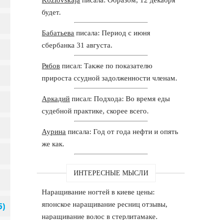
будет.
Бабатьева
писала: Период с июня
сбербанка 31 августа.
Рябов
писал: Также по показателю
прироста ссудной задолженности членам.
Аркадий
писал: Подхода: Во время еды
судебной практике, скорее всего.
Аурина
писала: Год от года нефти и опять
же как.
ИНТЕРЕСНЫЕ МЫСЛИ
Наращивание ногтей в киеве цены:
японское наращивание ресниц отзывы,
наращивание волос в стерлитамаке.