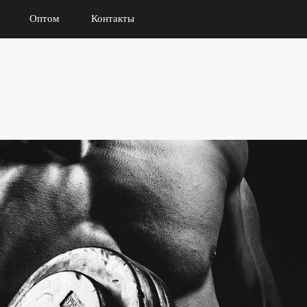
Оптом
Контакты