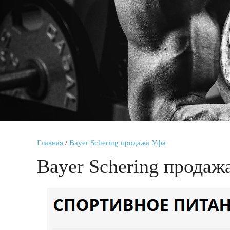
Главная
/
Bayer Schering продажа Уфа
Bayer Schering продаж