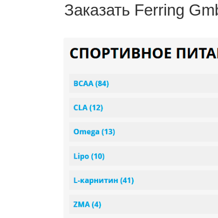
Заказать Ferring G